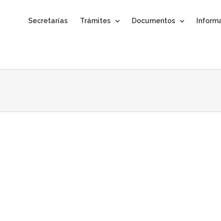
Secretarías
Trámites
Documentos
Inform