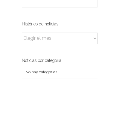
Histórico de noticias
Histórico
de
noticias
Noticias por categoría
No hay categorías