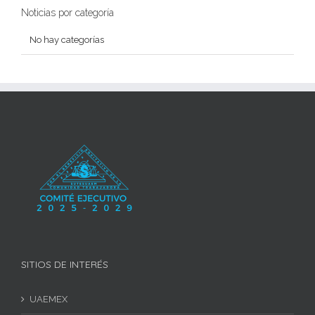
Noticias por categoría
No hay categorías
SITIOS DE INTERÉS
UAEMEX